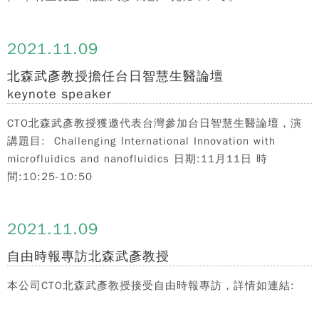
2021.
11.09
北森武彥教授擔任台日智慧生醫論壇
keynote speaker
CTO北森武彥教授獲邀代表台灣參加台日智慧生醫論壇，演
講題目: Challenging International Innovation with
microfluidics and nanofluidics 日期:11月11日 時
間:10:25-10:50
2021.
11.09
自由時報專訪北森武彥教授
本公司CTO北森武彥教授接受自由時報專訪，詳情如連結: